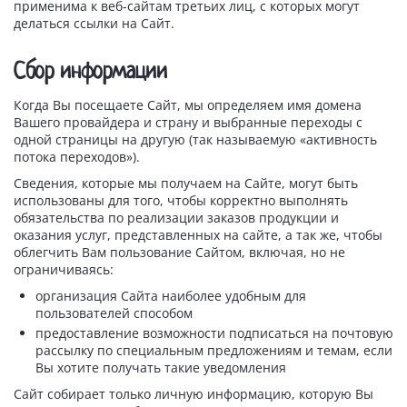
применима к веб-сайтам третьих лиц, с которых могут
делаться ссылки на Сайт.
Сбор информации
Когда Вы посещаете Сайт, мы определяем имя домена
Вашего провайдера и страну и выбранные переходы с
одной страницы на другую (так называемую «активность
потока переходов»).
Сведения, которые мы получаем на Сайте, могут быть
использованы для того, чтобы корректно выполнять
обязательства по реализации заказов продукции и
оказания услуг, представленных на сайте, а так же, чтобы
облегчить Вам пользование Сайтом, включая, но не
ограничиваясь:
организация Сайта наиболее удобным для
пользователей способом
предоставление возможности подписаться на почтовую
рассылку по специальным предложениям и темам, если
Вы хотите получать такие уведомления
Сайт собирает только личную информацию, которую Вы