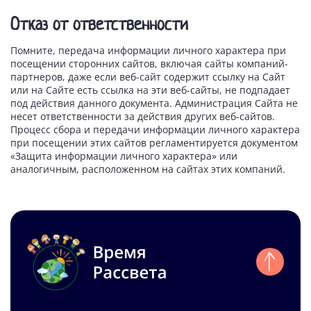
Отказ от ответственности
Помните, передача информации личного характера при
посещении сторонних сайтов, включая сайты компаний-
партнеров, даже если веб-сайт содержит ссылку на Сайт
или на Сайте есть ссылка на эти веб-сайты, не подпадает
под действия данного документа. Администрация Сайта не
несет ответственности за действия других веб-сайтов.
Процесс сбора и передачи информации личного характера
при посещении этих сайтов регламентируется документом
«Защита информации личного характера» или
аналогичным, расположенном на сайтах этих компаний.