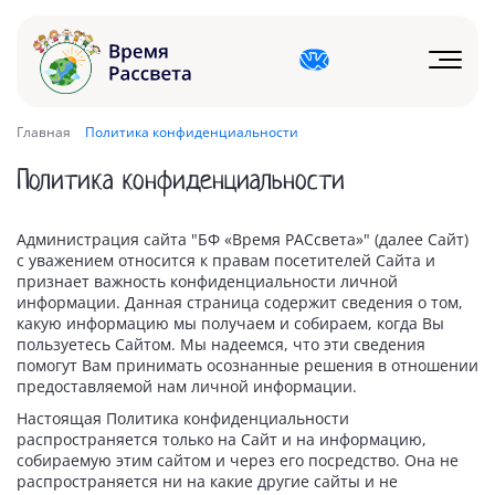
Главная
Политика конфиденциальности
Политика конфиденциальности
Администрация сайта "БФ «Время РАСсвета»" (далее Сайт)
с уважением относится к правам посетителей Сайта и
признает важность конфиденциальности личной
информации. Данная страница содержит сведения о том,
какую информацию мы получаем и собираем, когда Вы
пользуетесь Сайтом. Мы надеемся, что эти сведения
помогут Вам принимать осознанные решения в отношении
предоставляемой нам личной информации.
Настоящая Политика конфиденциальности
распространяется только на Сайт и на информацию,
собираемую этим сайтом и через его посредство. Она не
распространяется ни на какие другие сайты и не