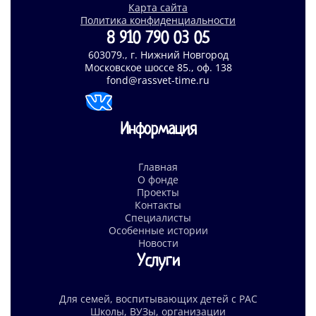
Карта сайта
Политика конфиденциальности
8 910 790 03 05
603079., г. Нижний Новгород
Московское шоссе 85., оф. 138
fond@rassvet-time.ru
Информация
Главная
О фонде
Проекты
Контакты
Специалисты
Особенные истории
Новости
Услуги
Для семей, воспитывающих детей с РАС
Школы, ВУЗы, организации