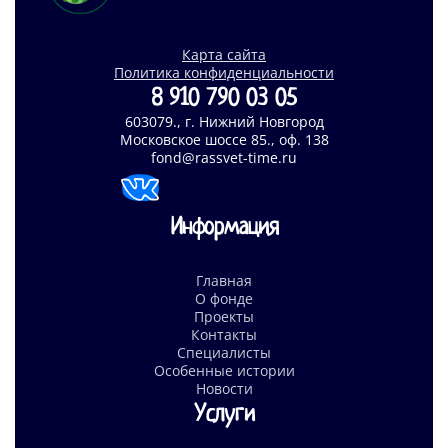
Карта сайта
Политика конфиденциальности
8 910 790 03 05
603079., г. Нижний Новгород
Московское шоссе 85., оф. 138
fond@rassvet-time.ru
Информация
Главная
О фонде
Проекты
Контакты
Специалисты
Особенные истории
Новости
Услуги