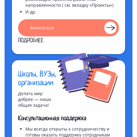
направленности ( см. вкладку «Проекты»)
И др.
Записаться
ПОДРОБНЕЕ
Школы, ВУЗы,
организации
Делать мир
добрее — наша
общая задача!
Консультационная поддержка
Мы всегда открыты к сотрудничеству и
готовы оказать поддержку сотрудникам