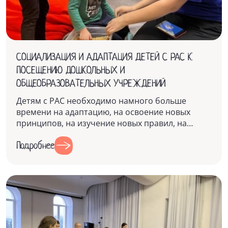
СОЦИАЛИЗАЦИЯ И АДАПТАЦИЯ ДЕТЕЙ С РАС К
ПОСЕЩЕНИЮ ДОШКОЛЬНЫХ И
ОБЩЕОБРАЗОВАТЕЛЬНЫХ УЧРЕЖДЕНИЙ
Детям с РАС необходимо намного больше
времени на адаптацию, на освоение новых
принципов, на изучение новых правил, на
привыкание к новому месту и людям.
Подробнее