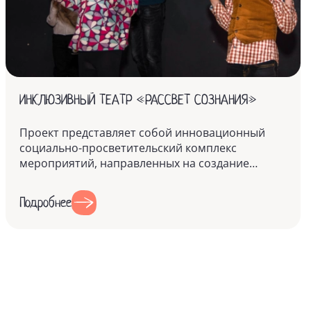
ИНКЛЮЗИВНЫЙ ТЕАТР «РАССВЕТ СОЗНАНИЯ»
Проект представляет собой инновационный
социально-просветительский комплекс
мероприятий, направленных на создание
уникального инклюзивного пространства,
объедин...
Подробнее