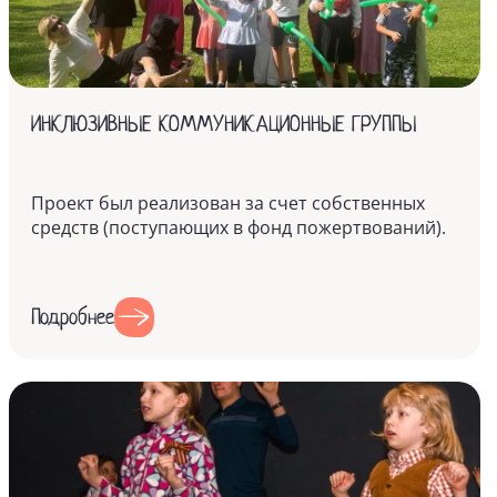
ИНКЛЮЗИВНЫЕ КОММУНИКАЦИОННЫЕ ГРУППЫ
Проект был реализован за счет собственных
средств (поступающих в фонд пожертвований).
Подробнее