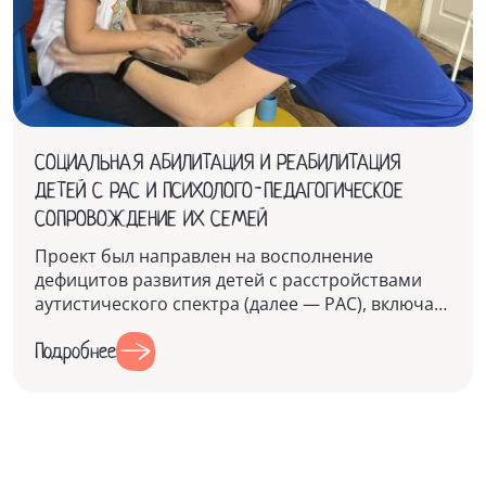
СОЦИАЛЬНАЯ АБИЛИТАЦИЯ И РЕАБИЛИТАЦИЯ
ДЕТЕЙ С РАС И ПСИХОЛОГО-ПЕДАГОГИЧЕСКОЕ
СОПРОВОЖДЕНИЕ ИХ СЕМЕЙ
Проект был направлен на восполнение
дефицитов развития детей с расстройствами
аутистического спектра (далее — РАС), включая
педагогические, психологические, соц...
Подробнее