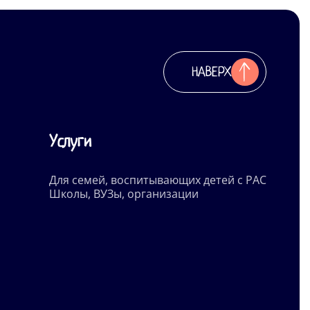
НАВЕРХ
Услуги
Для семей, воспитывающих детей с РАС
Школы, ВУЗы, организации