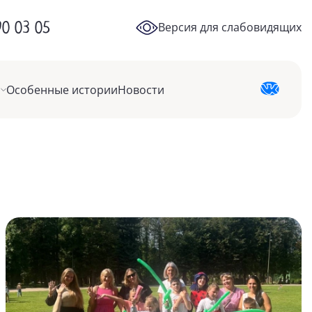
90 03 05
Версия для слабовидящих
Особенные истории
Новости