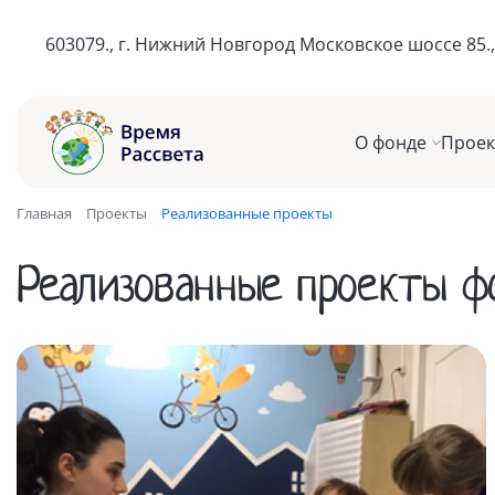
603079., г. Нижний Новгород
Московское шоссе 85.,
О фонде
Прое
Главная
Проекты
Реализованные проекты
Реализованные проекты ф