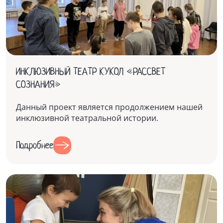
ИНКЛЮЗИВНЫЙ ТЕАТР КУКОЛ «РАССВЕТ
СОЗНАНИЯ»
Данный проект является продолжением нашей
инклюзивной театральной истории.
Подробнее