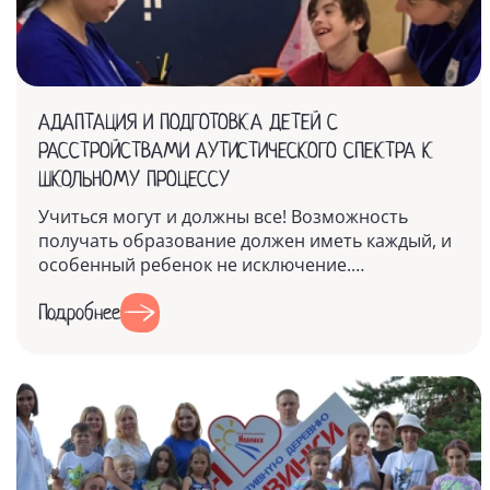
АДАПТАЦИЯ И ПОДГОТОВКА ДЕТЕЙ С
РАССТРОЙСТВАМИ АУТИСТИЧЕСКОГО СПЕКТРА К
ШКОЛЬНОМУ ПРОЦЕССУ
Учиться могут и должны все! Возможность
получать образование должен иметь каждый, и
особенный ребенок не исключение.
Поступление в первый класс является новым э...
Подробнее