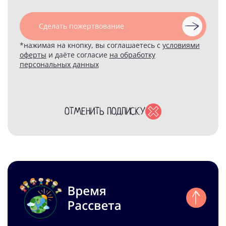
Сделать пожертвование
*нажимая на кнопку, вы соглашаетесь с
условиями
оферты
и даёте согласие
на обработку
персональных данных
ОТМЕНИТЬ ПОДПИСКУ