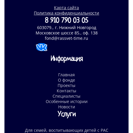
Карта сайта
Политика конфиденциальности
8 910 790 03 05
603079., г. Нижний Новгород
Московское шоссе 85., оф. 138
fond@rassvet-time.ru
Информация
Главная
О фонде
Проекты
Контакты
Специалисты
Особенные истории
Новости
Услуги
Для семей, воспитывающих детей с РАС