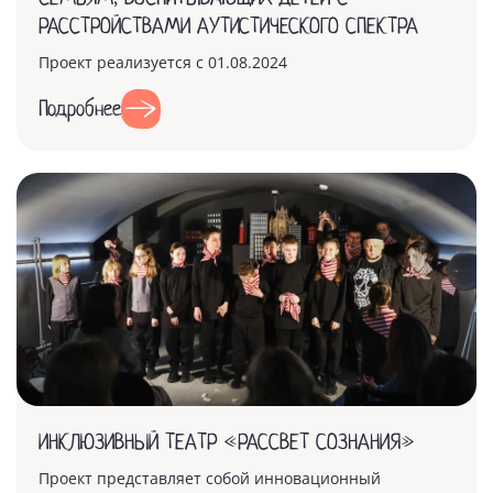
РАССТРОЙСТВАМИ АУТИСТИЧЕСКОГО СПЕКТРА
Проект реализуется с 01.08.2024
Подробнее
ИНКЛЮЗИВНЫЙ ТЕАТР «РАССВЕТ СОЗНАНИЯ»
Проект представляет собой инновационный