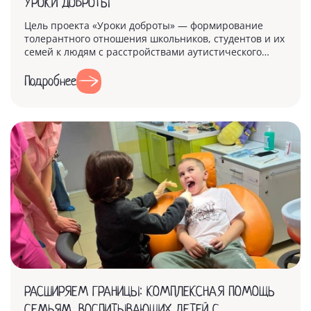
УРОКИ ДОБРОТЫ
Цель проекта «Уроки доброты» — формирование
толерантного отношения школьников, студентов и их
семей к людям с расстройствами аутистического
спектра, распростран...
Подробнее
РАСШИРЯЕМ ГРАНИЦЫ: КОМПЛЕКСНАЯ ПОМОЩЬ
СЕМЬЯМ, ВОСПИТЫВАЮЩИХ ДЕТЕЙ С