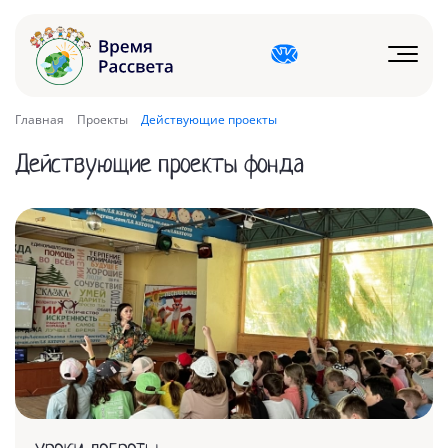
Главная
Проекты
Действующие проекты
Действующие проекты фонда