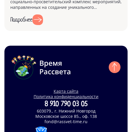
социально-просветительский комплекс мероприятий,
направленных на создание уникального
инклюзивного пространства, объедин...
Подробнее
Карта сайта
Политика конфиденциальности
8 910 790 03 05
603079., г. Нижний Новгород
Московское шоссе 85., оф. 138
fond@rassvet-time.ru