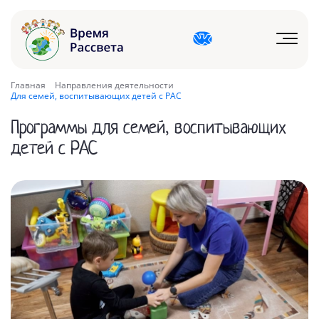
Главная
Направления деятельности
Для семей, воспитывающих детей с РАС
Программы для семей, воспитывающих
детей с РАС