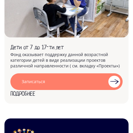
Дети от 7 до 17-ти лет
Фонд оказывает поддержку данной возрастной
категории детей в виде реализации проектов
различной направленности ( см. вкладку «Проекты»)
Записаться
ПОДРОБНЕЕ