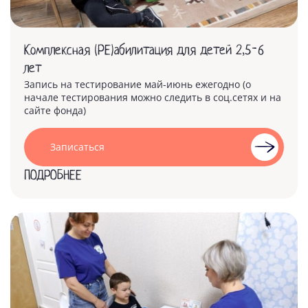
Комплексная (РЕ)абилитация для детей 2,5-6
лет
Запись на тестирование май-июнь ежегодно (о
начале тестирования можно следить в соц.сетях и на
сайте фонда)
Записаться
ПОДРОБНЕЕ