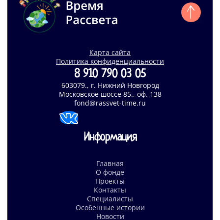
Карта сайта
Политика конфиденциальности
8 910 790 03 05
603079., г. Нижний Новгород
Московское шоссе 85., оф. 138
fond@rassvet-time.ru
Информация
Главная
О фонде
Проекты
Контакты
Специалисты
Особенные истории
Новости