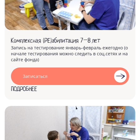
Комплексная (РЕ)абилитация 7–8 лет
Запись на тестирование январь-февраль ежегодно (о
начале тестирования можно следить в соц.сетях и на
сайте фонда)
Записаться
ПОДРОБНЕЕ