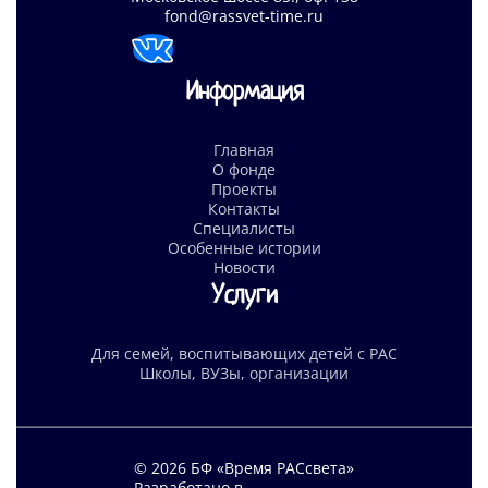
fond@rassvet-time.ru
Информация
Главная
О фонде
Проекты
Контакты
Специалисты
Особенные истории
Новости
Услуги
Для семей, воспитывающих детей с РАС
Школы, ВУЗы, организации
© 2026 БФ «Время РАСсвета»
Разработано в