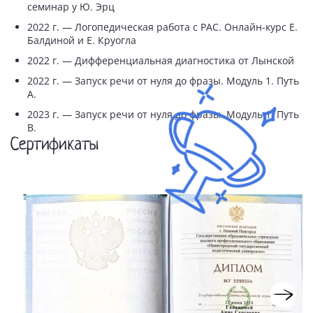
семинар у Ю. Эрц
2022 г. — Логопедическая работа с РАС. Онлайн-курс Е.
Балдиной и Е. Круогла
2022 г. — Дифференциальная диагностика от Лынской
2022 г. — Запуск речи от нуля до фразы. Модуль 1. Путь
А.
2023 г. — Запуск речи от нуля до фразы. Модуль 1. Путь
В.
Сертификаты