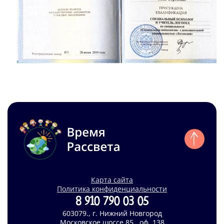
Карта сайта
Политика конфиденциальности
8 910 790 03 05
603079., г. Нижний Новгород
Московское шоссе 85., оф. 138