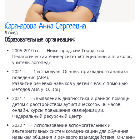
Карачарова Анна Сергеевна
Логопед
Образовательные организации:
2005-2010 гг. — Нижегородский Городской
Педагогический Университет «Специальный психолог,
учитель-логопед»
2021 г. — 1 и 2 модуль. Основы прикладного анализа
поведения (АВА),
Развитие речевых навыков у детей с РАС с помощью
методов АВА у Ю. Эрц
2021 г. — «Выявление, диагностика и ранняя помощь
детям с расстройством аутистического», 36 часов,
онлайн, курсы повышения квалификации.
Федеральный ресурсный центр
2022 г. — Использование вспомогательных и
альтернативных систем коммуникации для обучения
навыкам общения и речевого взаимодействия. Онлайн-