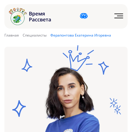
Главная
Специалисты
Ферапонтова Екатерина Игоревна