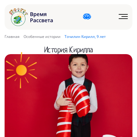
Главная
Особенные истории
Точилин Кирилл, 9 лет
История Кирилла