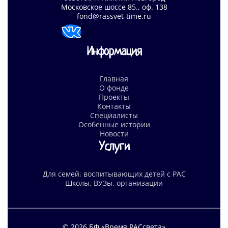
Московское шоссе 85., оф. 138
fond@rassvet-time.ru
Информация
Главная
О фонде
Проекты
Контакты
Специалисты
Особенные истории
Новости
Услуги
Для семей, воспитывающих детей с РАС
Школы, ВУЗы, организации
© 2026 БФ «Время РАСсвета»