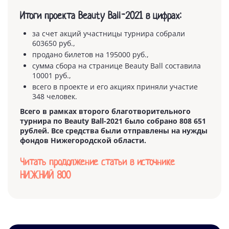
Итоги проекта Beauty Ball-2021 в цифрах:
за счет акций участницы турнира собрали
603650 руб.,
продано билетов на 195000 руб.,
сумма сбора на странице Beauty Ball составила
10001 руб.,
всего в проекте и его акциях приняли участие
348 человек.
Всего в рамках второго благотворительного
турнира по Beauty Ball-2021 было собрано 808 651
рублей. Все средства были отправлены на нужды
фондов Нижегородской области.
Читать продолжение статьи в источнике
НИЖНИЙ 800