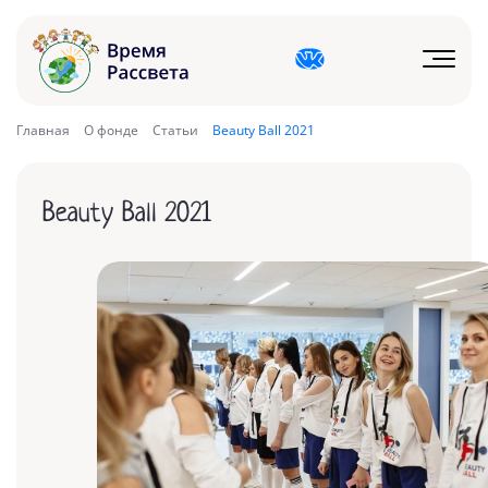
Главная
О фонде
Статьи
Beauty Ball 2021
Beauty Ball 2021