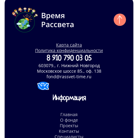
Карта сайта
Политика конфиденциальности
8 910 790 03 05
603079., г. Нижний Новгород
Московское шоссе 85., оф. 138
fond@rassvet-time.ru
Информация
Главная
О фонде
Проекты
Контакты
Специалисты