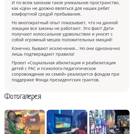
И по всем законам такое уникальное пространство,
как «Цех» не должно являться для наших ребят
комфортной средой пребывания.
Но многократный опыт показывает, что на данной
локации все законы не работают. Это факт! Дети
получают колоссальное удовольствие и уносят с
собой огромный мешок положительных эмоций!
Конечно, бывают исключения… Но они однозначно
лишь подтверждают правила!
Проект «Социальная абилитация и реабилитация
детей с РАС и психолого-педагогическое
сопровождение их семей» реализуется фондом при
поддержке Фонда президентских грантов.
Фотогалерея