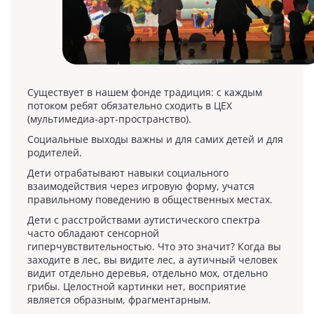
Существует в нашем фонде традиция: с каждым
потоком ребят обязательно сходить в ЦЕХ
(мультимедиа-арт-пространство).
Социальные выходы важны и для самих детей и для
родителей.
Дети отрабатывают навыки социального
взаимодействия через игровую форму, учатся
правильному поведению в общественных местах.
Дети с расстройствами аутистического спектра
часто обладают сенсорной
гиперчувствительностью. Что это значит? Когда вы
заходите в лес, вы видите лес, а аутичный человек
видит отдельно деревья, отдельно мох, отдельно
грибы. Целостной картинки нет, восприятие
является образным, фрагментарным.