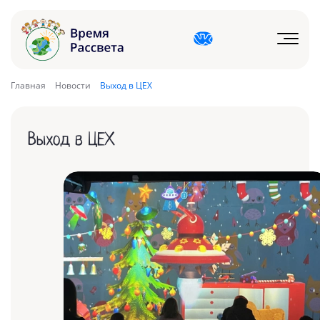
Главная
Новости
Выход в ЦЕХ
Выход в ЦЕХ