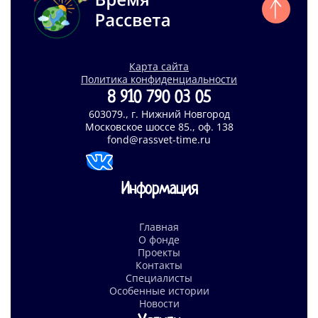
Карта сайта
Политика конфиденциальности
8 910 790 03 05
603079., г. Нижний Новгород
Московское шоссе 85., оф. 138
fond@rassvet-time.ru
Информация
Главная
О фонде
Проекты
Контакты
Специалисты
Особенные истории
Новости