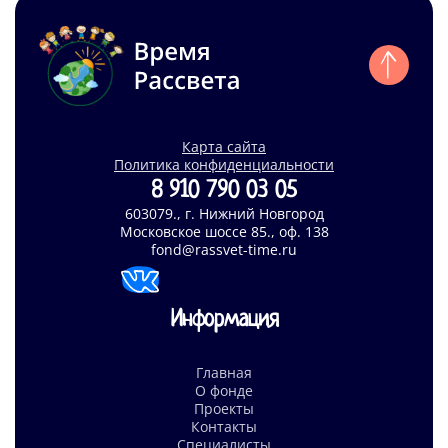
Карта сайта
Политика конфиденциальности
8 910 790 03 05
603079., г. Нижний Новгород
Московское шоссе 85., оф. 138
fond@rassvet-time.ru
Информация
Главная
О фонде
Проекты
Контакты
Специалисты