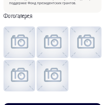
поддержке Фонд президентских грантов.
Фотогалерея