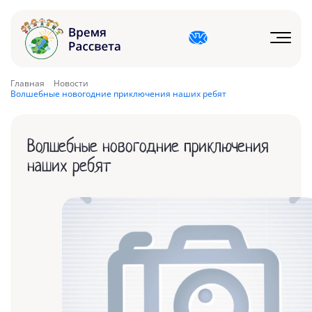
Главная
Новости
Волшебные новогодние приключения наших ребят
Волшебные новогодние приключения
наших ребят