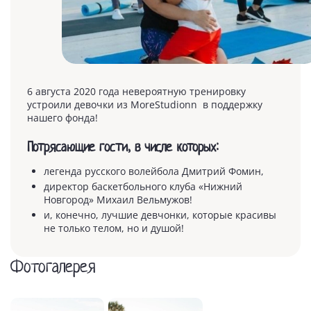
6 августа 2020 года невероятную тренировку
устроили девочки из MoreStudionn в поддержку
нашего фонда!
Потрясающие гости, в числе которых:
легенда русского волейбола Дмитрий Фомин,
директор баскетбольного клуба «Нижний
Новгород» Михаил Вельмужов!
и, конечно, лучшие девчонки, которые красивы
не только телом, но и душой!
Фотогалерея