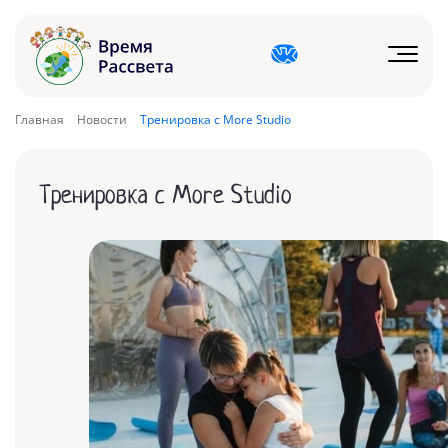
Главная
Новости
Тренировка с More Studio
Тренировка с More Studio