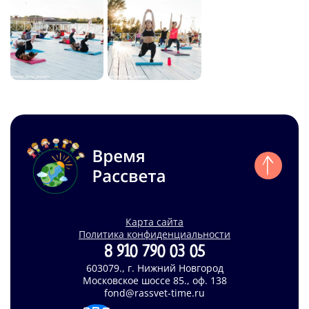
Карта сайта
Политика конфиденциальности
8 910 790 03 05
603079., г. Нижний Новгород
Московское шоссе 85., оф. 138
fond@rassvet-time.ru