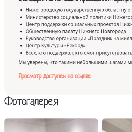
Нижегородскую государственную областную
Министерство социальной политики Нижего
Центр поддержки социальных проектов Ниж
Общественную палату Нижнего Новгорода
Руководство организации «Праздник на мил
Центр Культуры «Рекорд»
Всех, кто поддержал, кто смог присутствова
Мы уверены, что такими небольшими шагами м
Просмотр доступен по ссылке
Фотогалерея