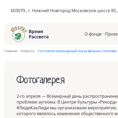
603079., г. Нижний Новгород
Московское шоссе 85.,
О фонде
Прое
Главная
Новости
Состоялся премьерный показ фильма «Человек 
Фотогалерея
2-го апреля — Всемирный день распространен
проблеме аутизма. В Центре Культуры «Рекорд»
#ЛюдиКакЛюди мы организовали мероприятие,
которого являлось изменение общественного 