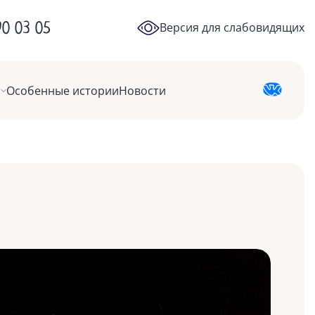
90 03 05
Версия для слабовидящих
Особенные истории
Новости