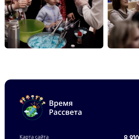
Карта сайта
8 910