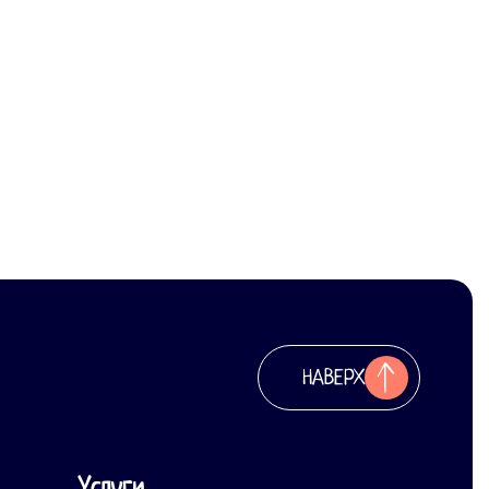
НАВЕРХ
Услуги