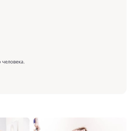
 человека.