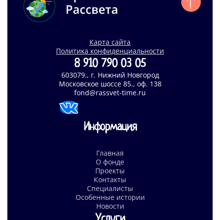
Карта сайта
Политика конфиденциальности
8 910 790 03 05
603079., г. Нижний Новгород
Московское шоссе 85., оф. 138
fond@rassvet-time.ru
Информация
Главная
О фонде
Проекты
Контакты
Специалисты
Особенные истории
Новости
Услуги