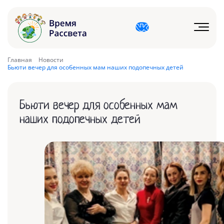
Главная
Новости
Бьюти вечер для особенных мам наших подопечных детей
Бьюти вечер для особенных мам
наших подопечных детей