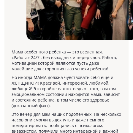
Мама особенного ребенка — это вселенная.
«Работа» 24/7 , без выходных и перерывов. Работа,
мотивацией которой являются пусть даже
малейшие для сторонних глаз успехи ребенка!
Но иногда МАМА должна чувствовать себя еще и
ЖЕНЩИНОЙ! Красивой, интересной, любимой,
любящей! Это крайне важно, ведь от того, в каком
эмоциональном состоянии находится мама, зависит
и состояние ребенка, в том числе его здоровье
(доказанный факт).
Это вечер для мам наших подопечных. На несколько
часов они смогли выдохнуть и даже немного
помедитировать, пообщались с психологом,
визажистом, получили много интересной и важной