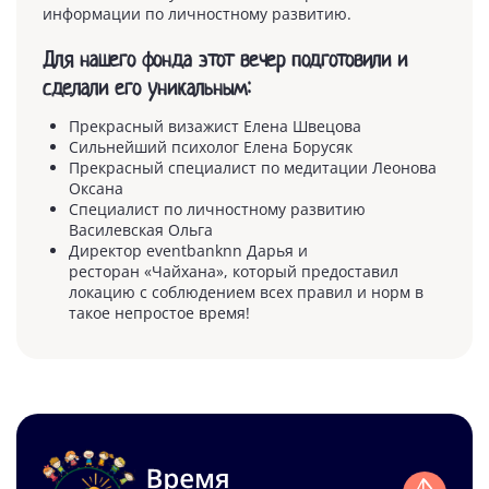
информации по личностному развитию.
Для нашего фонда этот вечер подготовили и
сделали его уникальным:
Прекрасный визажист Елена Швецова
Сильнейший психолог Елена Борусяк
Прекрасный специалист по медитации Леонова
Оксана
Специалист по личностному развитию
Василевская Ольга
Директор еventbanknn Дарья и
ресторан «Чайхана», который предоставил
локацию с соблюдением всех правил и норм в
такое непростое время!